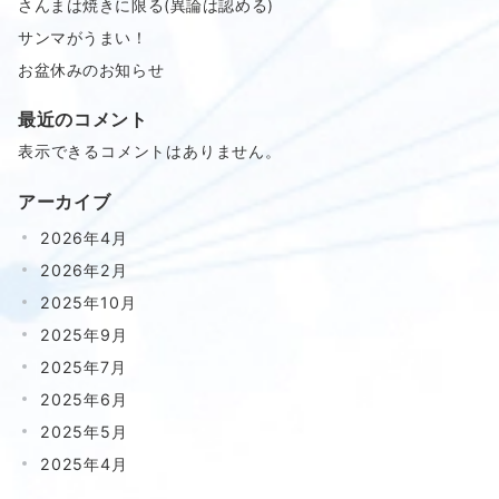
さんまは焼きに限る(異論は認める)
サンマがうまい！
お盆休みのお知らせ
最近のコメント
表示できるコメントはありません。
アーカイブ
2026年4月
2026年2月
2025年10月
2025年9月
2025年7月
2025年6月
2025年5月
2025年4月