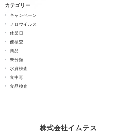
カテゴリー
キャンペーン
ノロウイルス
休業日
便検査
商品
未分類
水質検査
食中毒
食品検査
株式会社イムテス