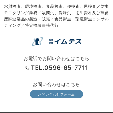
水質検査、環境検査、食品検査、便検査、尿検査／防虫
モニタリング業務／殺菌剤、洗浄剤、衛生資材及び農畜
産関連製品の製造・販売／食品衛生・環境衛生コンサル
ティング／特定検診事務代行
お電話でお問い合わせはこちら
TEL.0596-65-7711
お問い合わせはこちら
お問い合わせフォーム