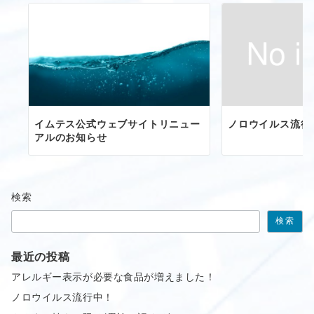
イムテス公式ウェブサイトリニュー
ノロウイルス流行
アルのお知らせ
検索
検索
最近の投稿
アレルギー表示が必要な食品が増えました！
ノロウイルス流行中！